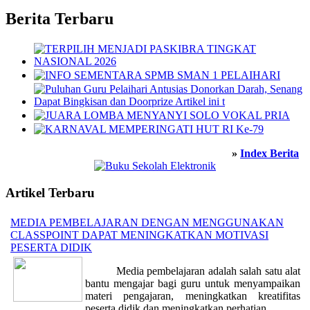
Berita Terbaru
»
Index Berita
Artikel Terbaru
MEDIA PEMBELAJARAN DENGAN MENGGUNAKAN
CLASSPOINT DAPAT MENINGKATKAN MOTIVASI
PESERTA DIDIK
Media pembelajaran adalah salah satu alat
bantu mengajar bagi guru untuk menyampaikan
materi pengajaran, meningkatkan kreatifitas
peserta didik dan meningkatkan perhatian...