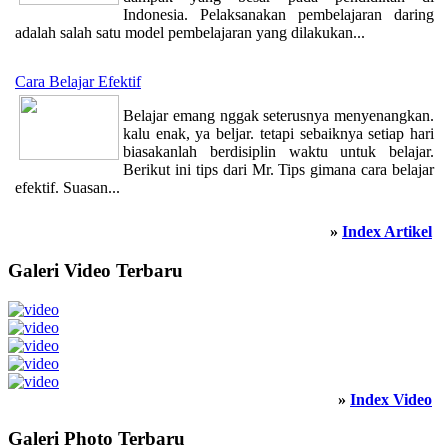
Indonesia. Pelaksanakan pembelajaran daring
adalah salah satu model pembelajaran yang dilakukan...
Cara Belajar Efektif
Belajar emang nggak seterusnya menyenangkan.
kalu enak, ya beljar. tetapi sebaiknya setiap hari
biasakanlah berdisiplin waktu untuk belajar.
Berikut ini tips dari Mr. Tips gimana cara belajar
efektif. Suasan...
»
Index Artikel
Galeri Video Terbaru
»
Index Video
Galeri Photo Terbaru