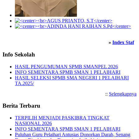
»
Index Staf
Info Sekolah
HASIL PENGUMUMAN SPMB SMANPEL 2026
INFO SEMENTARA SPMB SMAN 1 PELAIHARI
HASIL SELEKSI SPMB SMA NEGERI 1 PELAIHARI
TA.2025/
::
Selengkapnya
Berita Terbaru
TERPILIH MENJADI PASKIBRA TINGKAT
NASIONAL 2026
INFO SEMENTARA SPMB SMAN 1 PELAIHARI
Puluhan Guru Pelaihari Antusias Donorkan Darah, Senang