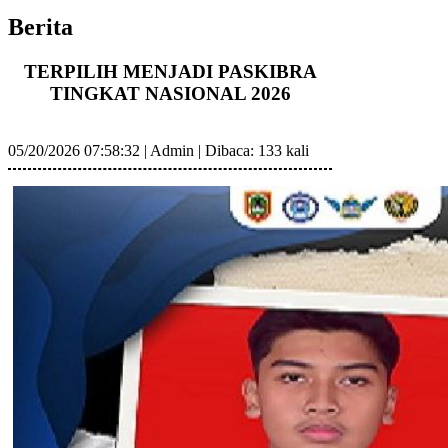
Berita
TERPILIH MENJADI PASKIBRA
TINGKAT NASIONAL 2026
05/20/2026 07:58:32
|
Admin
|
Dibaca: 133 kali