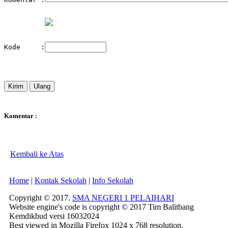
Kode     :
Komentar :
Kembali ke Atas
Home
|
Kontak Sekolah
|
Info Sekolah
Copyright © 2017.
SMA NEGERI 1 PELAIHARI
Website engine's code is copyright © 2017 Tim Balitbang
Kemdikbud versi 16032024
Best viewed in Mozilla Firefox 1024 x 768 resolution.