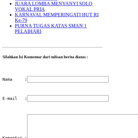
JUARA LOMBA MENYANYI SOLO
VOKAL PRIA
KARNAVAL MEMPERINGATI HUT RI
Ke-79
PURNA TUGAS KATAS SMAN 1
PELAIHARI
Silahkan Isi Komentar dari tulisan berita diatas :
Nama     :
E-mail   :
Komentar :