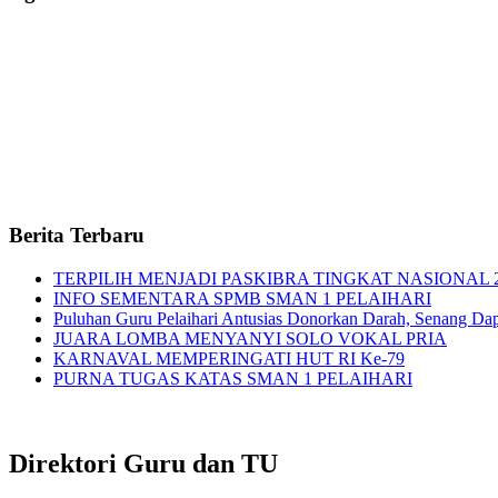
Berita Terbaru
TERPILIH MENJADI PASKIBRA TINGKAT NASIONAL 
INFO SEMENTARA SPMB SMAN 1 PELAIHARI
Puluhan Guru Pelaihari Antusias Donorkan Darah, Senang Dapat
JUARA LOMBA MENYANYI SOLO VOKAL PRIA
KARNAVAL MEMPERINGATI HUT RI Ke-79
PURNA TUGAS KATAS SMAN 1 PELAIHARI
Direktori Guru dan TU