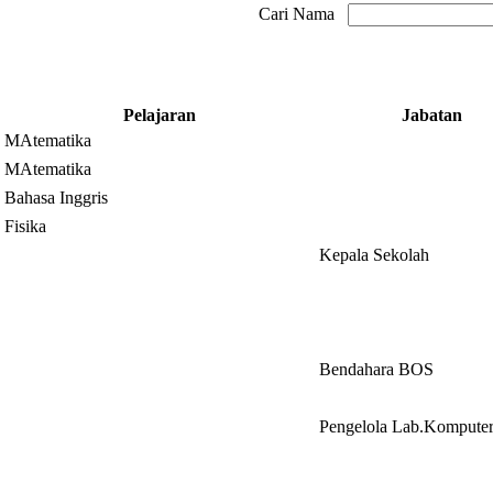
Cari Nama
Pelajaran
Jabatan
MAtematika
MAtematika
Bahasa Inggris
Fisika
Kepala Sekolah
Bendahara BOS
Pengelola Lab.Kompute