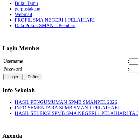
Buku Tamu
perpustakaan
Webmail
PROFIL SMA NEGERI 1 PELAIHARI
Data Pokok SMAN 1 Pelaihari
Login Member
Username
:
Password
:
Info Sekolah
HASIL PENGUMUMAN SPMB SMANPEL 2026
INFO SEMENTARA SPMB SMAN 1 PELAIHARI
HASIL SELEKSI SPMB SMA NEGERI 1 PELAIHARI TA.2
Agenda