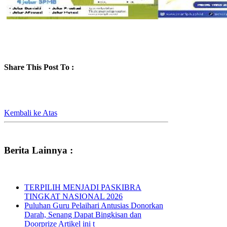
Share This Post To :
Kembali ke Atas
Berita Lainnya :
TERPILIH MENJADI PASKIBRA
TINGKAT NASIONAL 2026
Puluhan Guru Pelaihari Antusias Donorkan
Darah, Senang Dapat Bingkisan dan
Doorprize Artikel ini t