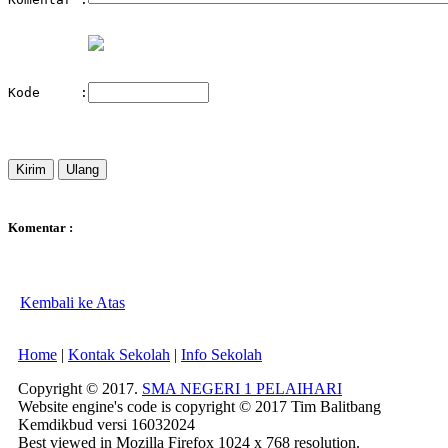
Kode     :
Komentar :
Kembali ke Atas
Home
|
Kontak Sekolah
|
Info Sekolah
Copyright © 2017.
SMA NEGERI 1 PELAIHARI
Website engine's code is copyright © 2017 Tim Balitbang
Kemdikbud versi 16032024
Best viewed in Mozilla Firefox 1024 x 768 resolution.