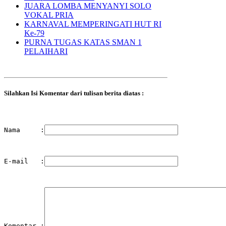
JUARA LOMBA MENYANYI SOLO
VOKAL PRIA
KARNAVAL MEMPERINGATI HUT RI
Ke-79
PURNA TUGAS KATAS SMAN 1
PELAIHARI
Silahkan Isi Komentar dari tulisan berita diatas :
Nama     :
E-mail   :
Komentar :