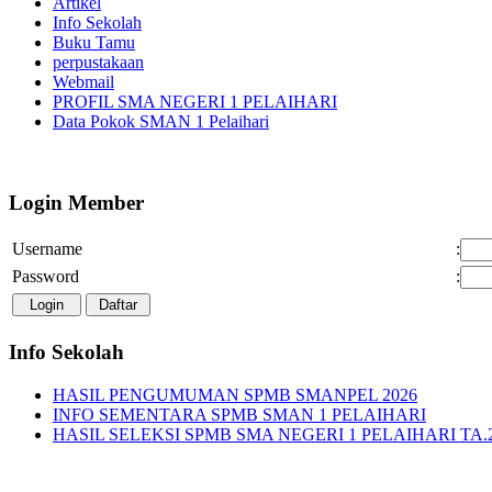
Artikel
Info Sekolah
Buku Tamu
perpustakaan
Webmail
PROFIL SMA NEGERI 1 PELAIHARI
Data Pokok SMAN 1 Pelaihari
Login Member
Username
:
Password
:
Info Sekolah
HASIL PENGUMUMAN SPMB SMANPEL 2026
INFO SEMENTARA SPMB SMAN 1 PELAIHARI
HASIL SELEKSI SPMB SMA NEGERI 1 PELAIHARI TA.2