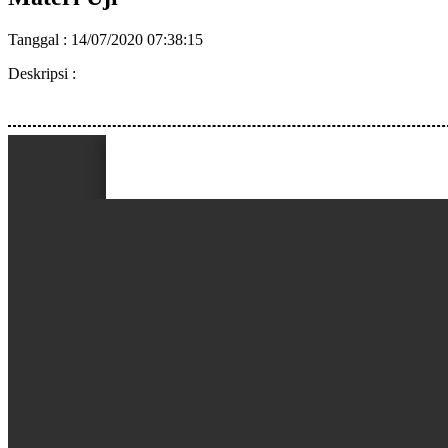
Tanggal : 14/07/2020 07:38:15
Deskripsi :