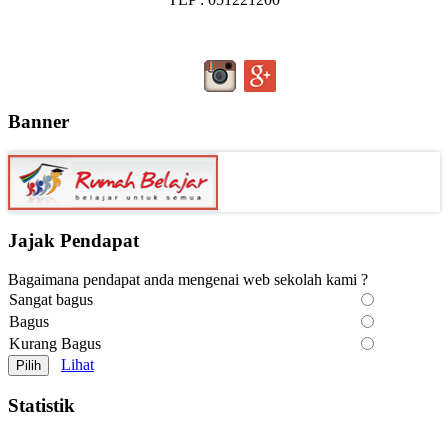
Banner
Jajak Pendapat
Bagaimana pendapat anda mengenai web sekolah kami ?
Sangat bagus
Bagus
Kurang Bagus
Lihat
Statistik