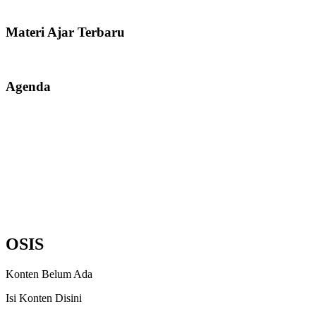
Materi Ajar Terbaru
Agenda
OSIS
Konten Belum Ada
Isi Konten Disini