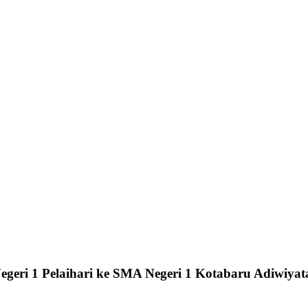
geri 1 Pelaihari ke SMA Negeri 1 Kotabaru Adiwiya