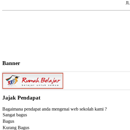
Jl
Banner
Jajak Pendapat
Bagaimana pendapat anda mengenai web sekolah kami ?
Sangat bagus
Bagus
Kurang Bagus