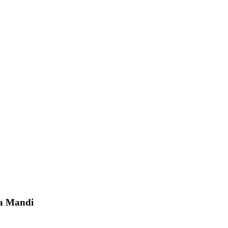
ta Mandi