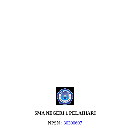
SMA NEGERI 1 PELAIHARI
NPSN :
30300697