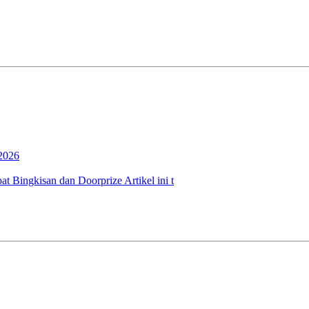
2026
 Bingkisan dan Doorprize Artikel ini t