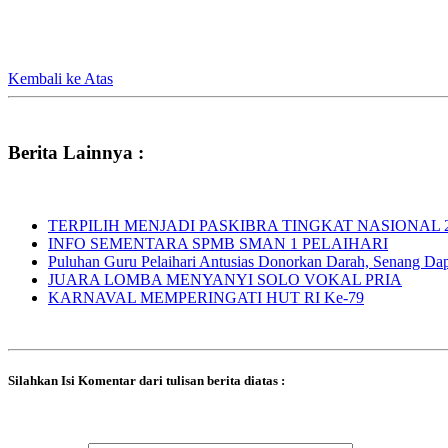
Kembali ke Atas
Berita Lainnya :
TERPILIH MENJADI PASKIBRA TINGKAT NASIONAL 
INFO SEMENTARA SPMB SMAN 1 PELAIHARI
Puluhan Guru Pelaihari Antusias Donorkan Darah, Senang Dapat
JUARA LOMBA MENYANYI SOLO VOKAL PRIA
KARNAVAL MEMPERINGATI HUT RI Ke-79
Silahkan Isi Komentar dari tulisan berita diatas :