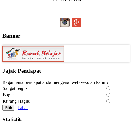
Banner
Jajak Pendapat
Bagaimana pendapat anda mengenai web sekolah kami ?
Sangat bagus
Bagus
Kurang Bagus
Lihat
Statistik