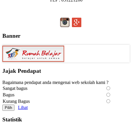
Banner
Jajak Pendapat
Bagaimana pendapat anda mengenai web sekolah kami ?
Sangat bagus
Bagus
Kurang Bagus
Lihat
Statistik