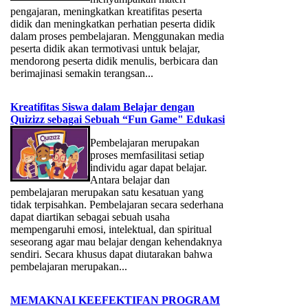
pengajaran, meningkatkan kreatifitas peserta
didik dan meningkatkan perhatian peserta didik
dalam proses pembelajaran. Menggunakan media
peserta didik akan termotivasi untuk belajar,
mendorong peserta didik menulis, berbicara dan
berimajinasi semakin terangsan...
Kreatifitas Siswa dalam Belajar dengan
Quizizz sebagai Sebuah “Fun Game" Edukasi
Pembelajaran merupakan
proses memfasilitasi setiap
individu agar dapat belajar.
Antara belajar dan
pembelajaran merupakan satu kesatuan yang
tidak terpisahkan. Pembelajaran secara sederhana
dapat diartikan sebagai sebuah usaha
mempengaruhi emosi, intelektual, dan spiritual
seseorang agar mau belajar dengan kehendaknya
sendiri. Secara khusus dapat diutarakan bahwa
pembelajaran merupakan...
MEMAKNAI KEEFEKTIFAN PROGRAM