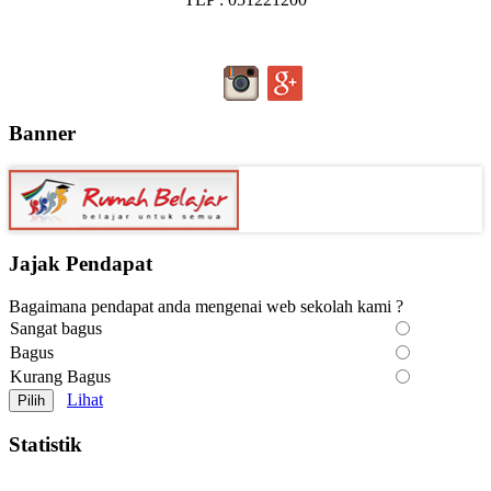
Banner
Jajak Pendapat
Bagaimana pendapat anda mengenai web sekolah kami ?
Sangat bagus
Bagus
Kurang Bagus
Lihat
Statistik