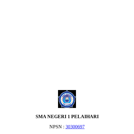
SMA NEGERI 1 PELAIHARI
NPSN :
30300697