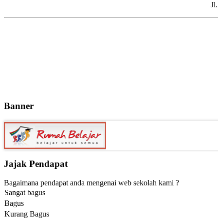
Jl
Banner
Jajak Pendapat
Bagaimana pendapat anda mengenai web sekolah kami ?
Sangat bagus
Bagus
Kurang Bagus