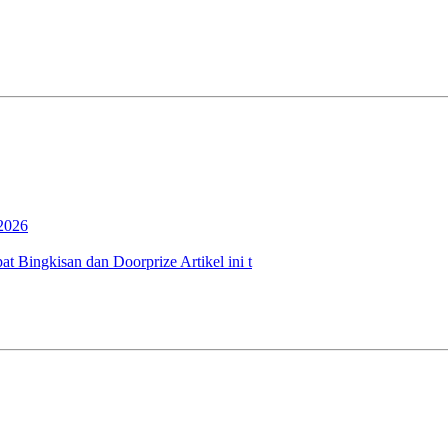
2026
 Bingkisan dan Doorprize Artikel ini t