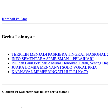
Kembali ke Atas
Berita Lainnya :
TERPILIH MENJADI PASKIBRA TINGKAT NASIONAL 
INFO SEMENTARA SPMB SMAN 1 PELAIHARI
Puluhan Guru Pelaihari Antusias Donorkan Darah, Senang Dapat
JUARA LOMBA MENYANYI SOLO VOKAL PRIA
KARNAVAL MEMPERINGATI HUT RI Ke-79
Silahkan Isi Komentar dari tulisan berita diatas :