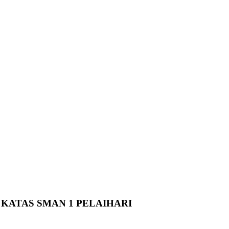
KATAS SMAN 1 PELAIHARI