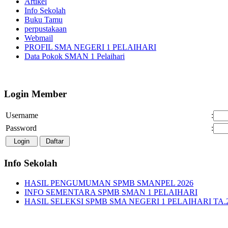
Artikel
Info Sekolah
Buku Tamu
perpustakaan
Webmail
PROFIL SMA NEGERI 1 PELAIHARI
Data Pokok SMAN 1 Pelaihari
Login Member
Username
:
Password
:
Info Sekolah
HASIL PENGUMUMAN SPMB SMANPEL 2026
INFO SEMENTARA SPMB SMAN 1 PELAIHARI
HASIL SELEKSI SPMB SMA NEGERI 1 PELAIHARI TA.2