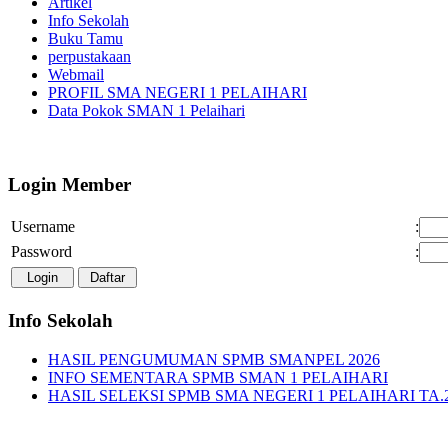
Artikel
Info Sekolah
Buku Tamu
perpustakaan
Webmail
PROFIL SMA NEGERI 1 PELAIHARI
Data Pokok SMAN 1 Pelaihari
Login Member
Username
:
Password
:
Info Sekolah
HASIL PENGUMUMAN SPMB SMANPEL 2026
INFO SEMENTARA SPMB SMAN 1 PELAIHARI
HASIL SELEKSI SPMB SMA NEGERI 1 PELAIHARI TA.2