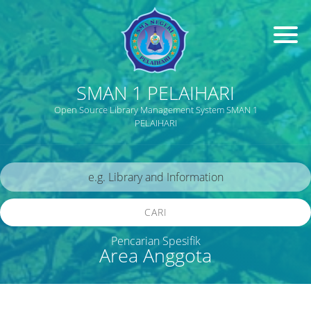
SMAN 1 PELAIHARI
Open Source Library Management System SMAN 1
PELAIHARI
CARI
Pencarian Spesifik
Area Anggota