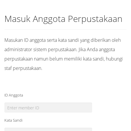
Masuk Anggota Perpustakaan
Masukan ID anggota serta kata sandi yang diberikan oleh
administrator sistem perpustakaan. Jika Anda anggota
perpustakaan namun belum memiliki kata sandi, hubungi
staf perpustakaan.
ID Anggota
Kata Sandi