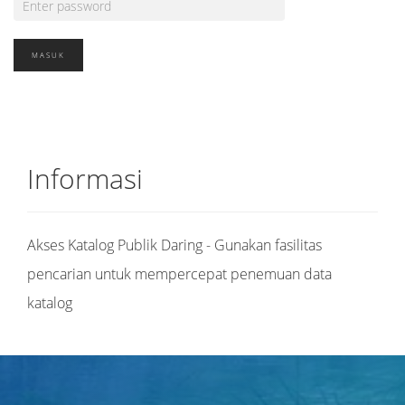
Informasi
Akses Katalog Publik Daring - Gunakan fasilitas
pencarian untuk mempercepat penemuan data
katalog