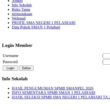
Artikel
Info Sekolah
Buku Tamu
perpustakaan
Webmail
PROFIL SMA NEGERI 1 PELAIHARI
Data Pokok SMAN 1 Pelaihari
Login Member
Username
:
Password
:
Info Sekolah
HASIL PENGUMUMAN SPMB SMANPEL 2026
INFO SEMENTARA SPMB SMAN 1 PELAIHARI
HASIL SELEKSI SPMB SMA NEGERI 1 PELAIHARI TA.2